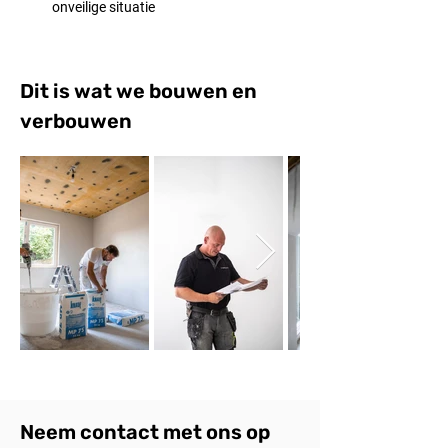
onveilige situatie
Dit is wat we bouwen en
verbouwen
Neem contact met ons op