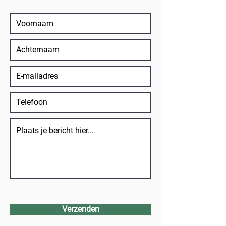
Verzenden